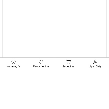
Anasayfa
Favorilerim
Sepetim
Üye Girişi