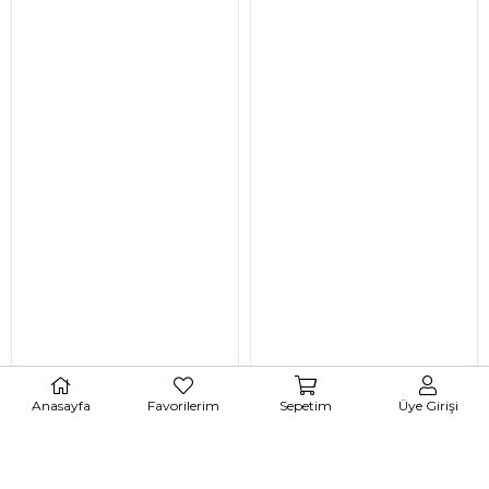
Anasayfa
Favorilerim
Sepetim
Üye Girişi